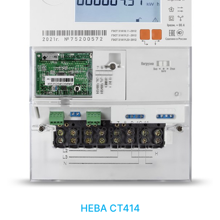
НЕВА СТ414