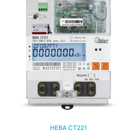
НЕВА СТ221