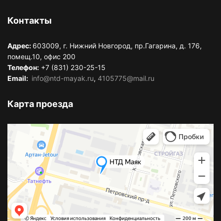
Контакты
Адрес:
603009, г. Нижний Новгород, пр.Гагарина, д. 176,
помещ.10, офис 200
Телефон:
+7 (831) 230-25-15
Email:
info@ntd-mayak.ru
,
4105775@mail.ru
Карта проезда