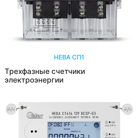
НЕВА СП1
Трехфазные счетчики
электроэнергии