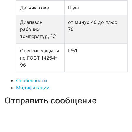
Датчик тока
Шунт
Диапазон
от минус 40 до плюс
рабочих
70
температур, °С
Степень защиты
IP51
по ГОСТ 14254-
96
Особенности
Модификации
Отправить сообщение