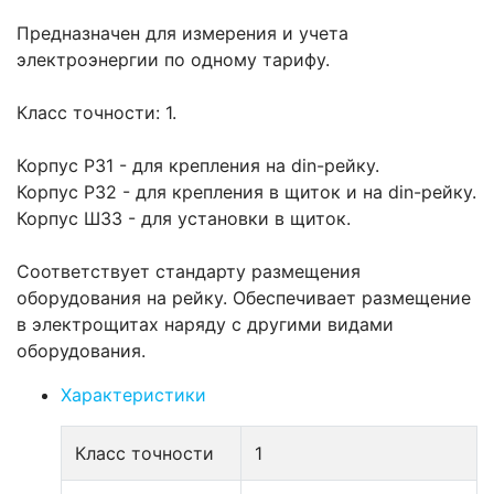
Предназначен для измерения и учета
электроэнергии по одному тарифу.
Класс точности: 1.
Корпус Р31 - для крепления на din-рейку.
Корпус Р32 - для крепления в щиток и на din-рейку.
Корпус Ш33 - для установки в щиток.
Соответствует стандарту размещения
оборудования на рейку. Обеспечивает размещение
в электрощитах наряду с другими видами
оборудования.
Характеристики
Класс точности
1