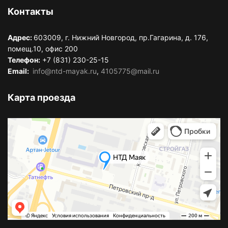
Контакты
Адрес:
603009, г. Нижний Новгород, пр.Гагарина, д. 176,
помещ.10, офис 200
Телефон:
+7 (831) 230-25-15
Email:
info@ntd-mayak.ru
,
4105775@mail.ru
Карта проезда