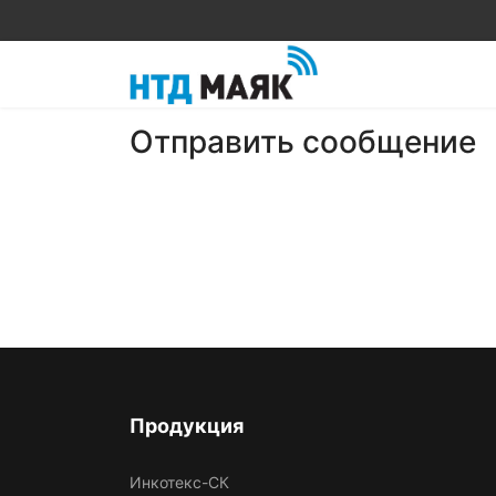
Отправить сообщение
Продукция
Инкотекс-СК