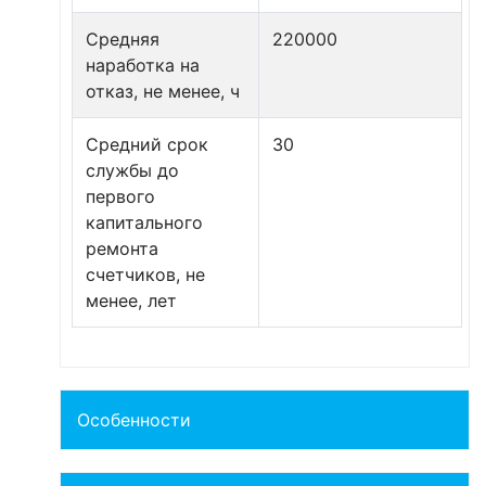
Средняя
220000
наработка на
отказ, не менее, ч
Средний срок
30
службы до
первого
капитального
ремонта
счетчиков, не
менее, лет
Особенности