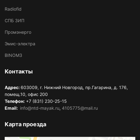
Radiofid
СПБ ЗИП
Промэнерго
Эмис-электра
BINOM3
Контакты
Адрес:
603009, г. Нижний Новгород, пр.Гагарина, д. 176,
помещ.10, офис 200
Телефон:
+7 (831) 230-25-15
Email:
info@ntd-mayak.ru
,
4105775@mail.ru
Карта проезда