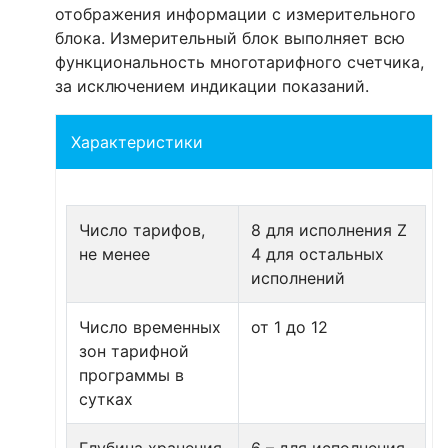
отображения информации с измерительного
блока. Измерительный блок выполняет всю
функциональность многотарифного счетчика,
за исключением индикации показаний.
Характеристики
Число тарифов,
8 для исполнения Z
не менее
4 для остальных
исполнений
Число временных
от 1 до 12
зон тарифной
программы в
сутках