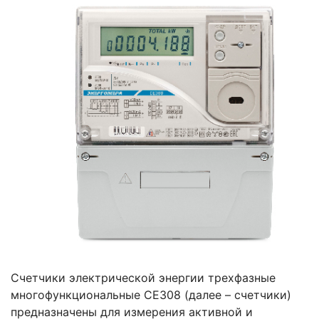
Счетчики электрической энергии трехфазные
многофункциональные СЕ308 (далее – счетчики)
предназначены для измерения активной и