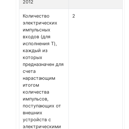
2012
Количество
2
электрических
импульсных
входов (для
исполнения T),
каждый из
которых
предназначен для
счета
нарастающим
итогом
количества
импульсов,
поступающих от
внешних
устройств с
электрическими