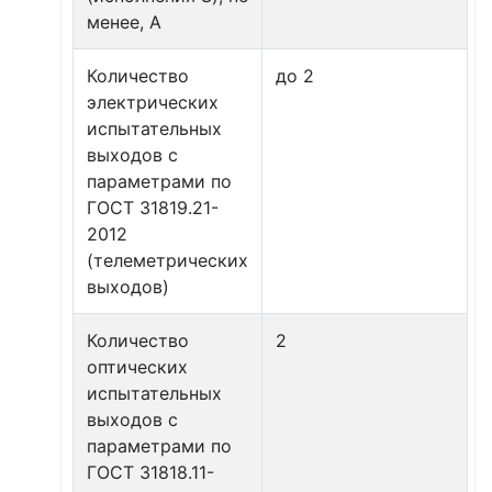
менее, А
Количество
до 2
электрических
испытательных
выходов с
параметрами по
ГОСТ 31819.21-
2012
(телеметрических
выходов)
Количество
2
оптических
испытательных
выходов с
параметрами по
ГОСТ 31818.11-