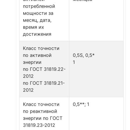
потребленной
мощности за
месяц, дата,
время их
достижения
Класс точности
по активной
0,5S, 0,5*
энергии
1
по ГОСТ 31819.22-
2012
по ГОСТ 31819.21-
2012
Класс точности
0,5**; 1
по реактивной
энергии по ГОСТ
31819.23-2012