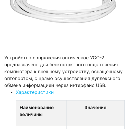
Устройство сопряжения оптическое УСО-2
предназначено для бесконтактного подключения
компьютера к внешнему устройству, оснащенному
оптопортом, с целью осуществления дуплексного
обмена информацией через интерфейс USB.
Характеристики
Наименование
Значение
величины