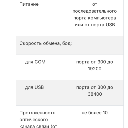
Питание
от
последовательного
порта компьютера
или от порта USB
Скорость обмена, бод:
для COM
порта от 300 до
19200
для USB
порта от 300 до
38400
Протяженность
не более 10
оптического
канала связи (от