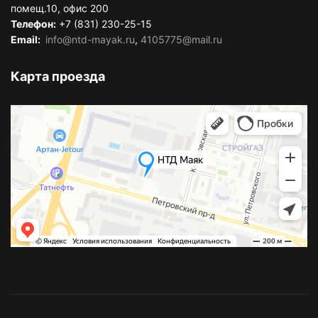
помещ.10, офис 200
Телефон:
+7 (831) 230-25-15
Email:
info@ntd-mayak.ru
,
4105775@mail.ru
Карта проезда