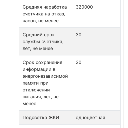
Средняя наработка
320000
счетчика на отказ,
часов, не менее
Средний срок
30
службы счетчика,
лет, не менее
Срок сохранения
30
информации в
энергонезависимой
памяти при
отключении
питания, лет, не
менее
Подсветка ЖКИ
одноцветная