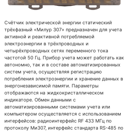
Счётчик электрической энергии статический
трёхфазный «Милур 307» предназначен для учета
активной и реактивной потребляемой
электроэнергии в трёхпроводных и
четырёхпроводных сетях переменного тока
частотой 50 Гц. Прибор учета может работать как
автономно, так и в составе автоматизированных
систем учета, осуществляя регистрацию
потребления электроэнергии и хранение данных в
энергонезависимой памяти. Параметры
отображаются на жидкокристаллическом
индикаторе. Обмен данными с
автоматизированными системами учета или
компьютером осуществляется с использованием
интерфейсов: радиоинтерфейс RF 433 МГц по
протоколу Ми307, интерфейс стандарта RS-485 по