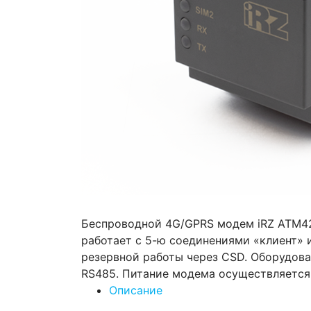
Беспроводной 4G/GPRS модем iRZ ATM42.
работает с 5-ю соединениями «клиент» 
резервной работы через CSD. Оборудов
RS485. Питание модема осуществляется 
Описание