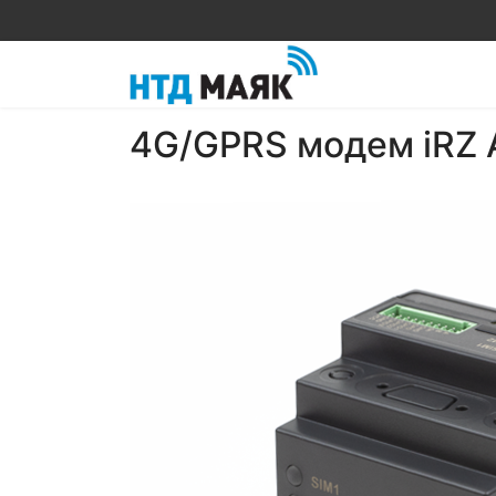
4G/GPRS модем iRZ