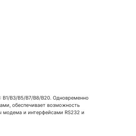
: B1/B3/B5/B7/B8/B20. Одновременно
тами, обеспечивает возможность
ты модема и интерфейсами RS232 и