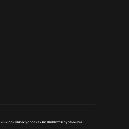
и ни при каких условиях не является публичной