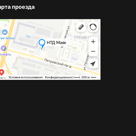
арта проезда