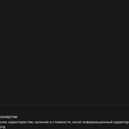
оэнергии
их характеристик, наличия и стоимости, носит информационный характер 
 РФ.