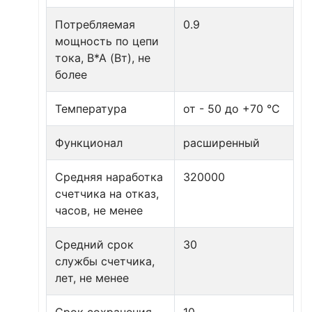
Потребляемая
0.9
мощность по цепи
тока, В*А (Вт), не
более
Температура
от - 50 до +70 °С
Функционал
расширенный
Средняя наработка
320000
счетчика на отказ,
часов, не менее
Средний срок
30
службы счетчика,
лет, не менее