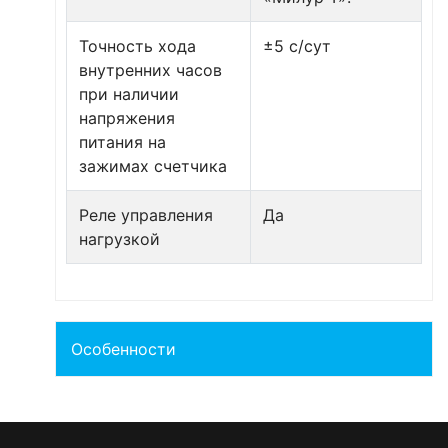
Точность хода
±5 с/сут
внутренних часов
при наличии
напряжения
питания на
зажимах счетчика
Реле управления
Да
нагрузкой
Особенности