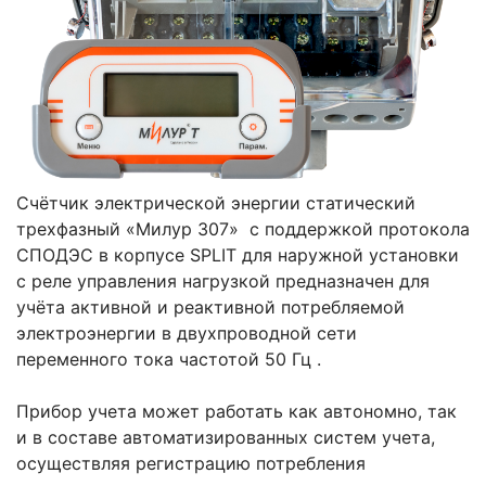
Счётчик электрической энергии статический
трехфазный «Милур 307» с поддержкой протокола
СПОДЭС в корпусе SPLIT для наружной установки
с реле управления нагрузкой предназначен для
учёта активной и реактивной потребляемой
электроэнергии в двухпроводной сети
переменного тока частотой 50 Гц .
Прибор учета может работать как автономно, так
и в составе автоматизированных систем учета,
осуществляя регистрацию потребления