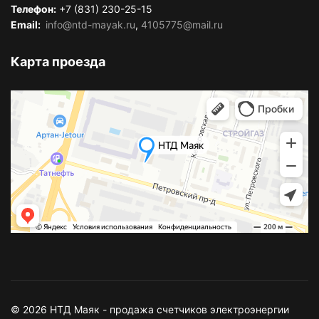
Телефон:
+7 (831) 230-25-15
Email:
info@ntd-mayak.ru
,
4105775@mail.ru
Карта проезда
© 2026 НТД Маяк - продажа счетчиков электроэнергии