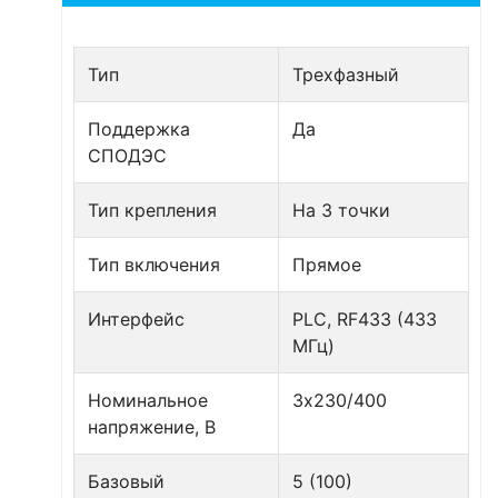
Тип
Трехфазный
Поддержка
Да
СПОДЭС
Тип крепления
На 3 точки
Тип включения
Прямое
Интерфейс
PLC, RF433 (433
МГц)
Номинальное
3х230/400
напряжение, В
Базовый
5 (100)