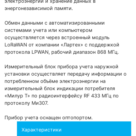
электроэнергии и хранение данных в
энергонезависимой памяти.
Обмен данными с автоматизированными
системами учета или компьютером
осуществляется через встроенный модуль
LoRaWAN от компании «Лартех» с поддержкой
протокола LPWAN, рабочий диапазон 868 МГц.
Измерительный блок прибора учета наружной
установки осуществляет передачу информации о
потребленном объёме электроэнергии на
измерительный блок индикации потребителя
«Милур Т» по радиоинтерфейсу RF 433 МГц по
протоколу Ми307.
Прибор учета оснащен оптопортом.
Характеристики