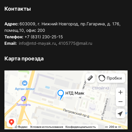
Контакты
Адрес:
603009, г. Нижний Новгород, пр.Гагарина, д. 176,
помещ.10, офис 200
Телефон:
+7 (831) 230-25-15
Email:
info@ntd-mayak.ru
,
4105775@mail.ru
Карта проезда