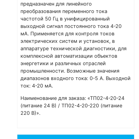
предназначен для линейного
преобразования переменного тока
частотой 50 Гц в унифицированный
выходной сигнал постоянного тока 4-20
мА. Применяется для контроля токов
электрических систем и установок, в
аппаратуре технической диагностики, для
комплексной автоматизации объектов
энергетики и различных отраслей
промышленности. Возможные значения
диапазонов входного тока: 0-5 А. Выходной
ток: 4-20 мА.
Наименование для заказа: «ТП02-4-20-24
(питание 24 В) / ТП02-4-20-220 (питание
220 В)».